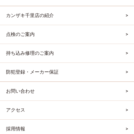
カンザキ千里店の紹介
点検のご案内
持ち込み修理のご案内
防犯登録・メーカー保証
お問い合わせ
アクセス
採用情報