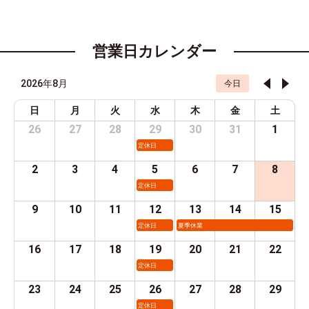
営業日カレンダー
2026年8月
今日
日
月
火
水
木
金
土
26
27
28
29
30
31
1
定休日
2
3
4
5
6
7
8
定休日
9
10
11
12
13
14
15
定休日
夏季休業
16
17
18
19
20
21
22
定休日
23
24
25
26
27
28
29
定休日