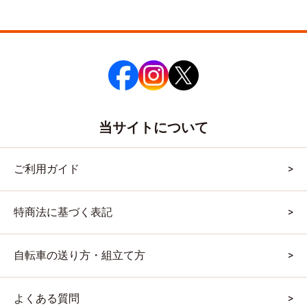
当サイトについて
ご利用ガイド
特商法に基づく表記
自転車の送り方・組立て方
よくある質問