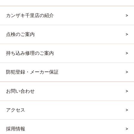
カンザキ千里店の紹介
点検のご案内
持ち込み修理のご案内
防犯登録・メーカー保証
お問い合わせ
アクセス
採用情報