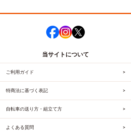
当サイトについて
ご利用ガイド
特商法に基づく表記
自転車の送り方・組立て方
よくある質問