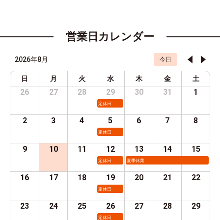
営業日カレンダー
2026年8月
今日
日
月
火
水
木
金
土
26
27
28
29
30
31
1
定休日
2
3
4
5
6
7
8
定休日
9
10
11
12
13
14
15
定休日
夏季休業
16
17
18
19
20
21
22
定休日
23
24
25
26
27
28
29
定休日