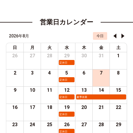
営業日カレンダー
2026年8月
今日
日
月
火
水
木
金
土
26
27
28
29
30
31
1
定休日
2
3
4
5
6
7
8
定休日
9
10
11
12
13
14
15
定休日
夏季休業
16
17
18
19
20
21
22
定休日
23
24
25
26
27
28
29
定休日