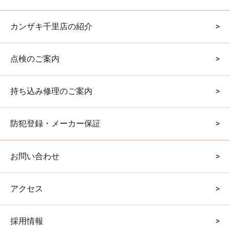
カンザキ千里店の紹介
点検のご案内
持ち込み修理のご案内
防犯登録・メーカー保証
お問い合わせ
アクセス
採用情報