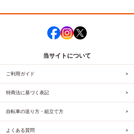
当サイトについて
ご利用ガイド
特商法に基づく表記
自転車の送り方・組立て方
よくある質問