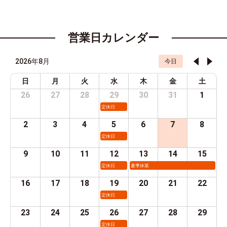
営業日カレンダー
2026年8月
今日
日
月
火
水
木
金
土
26
27
28
29
30
31
1
定休日
2
3
4
5
6
7
8
定休日
9
10
11
12
13
14
15
定休日
夏季休業
16
17
18
19
20
21
22
定休日
23
24
25
26
27
28
29
定休日