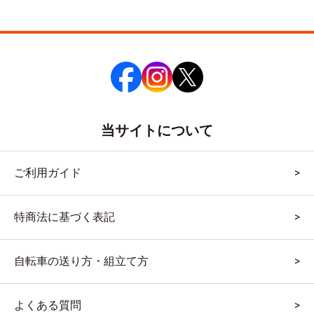
当サイトについて
ご利用ガイド
特商法に基づく表記
自転車の送り方・組立て方
よくある質問