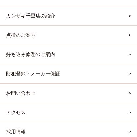
カンザキ千里店の紹介
点検のご案内
持ち込み修理のご案内
防犯登録・メーカー保証
お問い合わせ
アクセス
採用情報