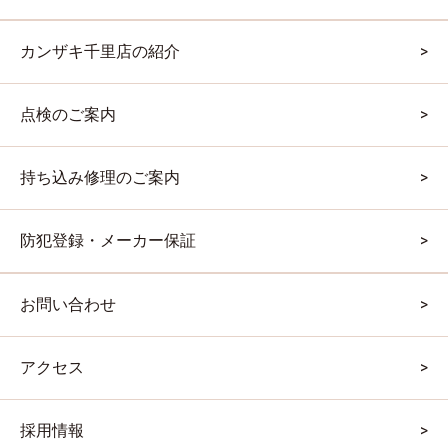
カンザキ千里店の紹介
点検のご案内
持ち込み修理のご案内
防犯登録・メーカー保証
お問い合わせ
アクセス
採用情報