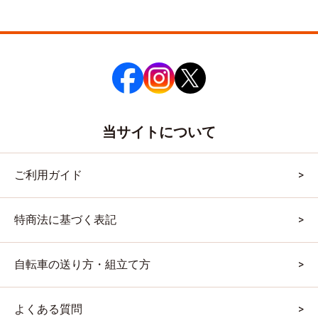
当サイトについて
ご利用ガイド
特商法に基づく表記
自転車の送り方・組立て方
よくある質問