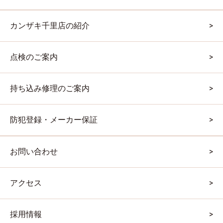
カンザキ千里店の紹介
点検のご案内
持ち込み修理のご案内
防犯登録・メーカー保証
お問い合わせ
アクセス
採用情報