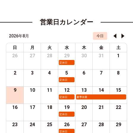
営業日カレンダー
2026年8月
今日
日
月
火
水
木
金
土
26
27
28
29
30
31
1
定休日
2
3
4
5
6
7
8
定休日
9
10
11
12
13
14
15
定休日
夏季休業
16
17
18
19
20
21
22
定休日
23
24
25
26
27
28
29
定休日